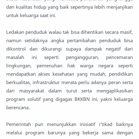
dan kualitas hidup yang baik sepertinya lebih menjanjikan
untuk keluarga saat ini.
Ledakan penduduk walau tak bisa dihentikan secara masif,
namun setidaknya angka pertambahan penduduk bisa
dikontrol dan dikurangi supaya dampak negatif dari
masalah ini seperti pengangguran, pencemaran
lingkungan, pemenuhan hak warga negara seperti
mendapatkan akses kesehatan yang mudah, pendidikan
berkualitas, infrastruktur merata perlu adanya peran serta
dari masyarakat dalam turut serta mengaplikasikan
program solutif yang digagas BKKBN ini, yakni keluarga
berencana.
Pemerintah pun menunjukkan inisiatif i'tikad baiknya
melalui program barunya yang bekerja sama dengan