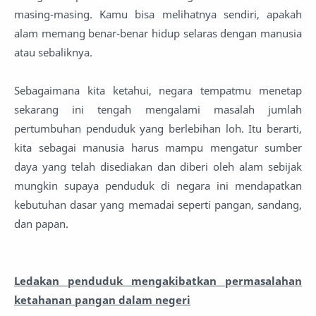
masing-masing. Kamu bisa melihatnya sendiri, apakah
alam memang benar-benar hidup selaras dengan manusia
atau sebaliknya.
Sebagaimana kita ketahui, negara tempatmu menetap
sekarang ini tengah mengalami masalah jumlah
pertumbuhan penduduk yang berlebihan loh. Itu berarti,
kita sebagai manusia harus mampu mengatur sumber
daya yang telah disediakan dan diberi oleh alam sebijak
mungkin supaya penduduk di negara ini mendapatkan
kebutuhan dasar yang memadai seperti pangan, sandang,
dan papan.
Ledakan penduduk mengakibatkan permasalahan
ketahanan pangan dalam negeri