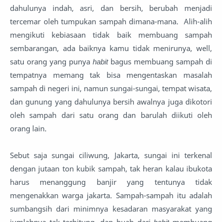
dahulunya indah, asri, dan bersih, berubah menjadi
tercemar oleh tumpukan sampah dimana-mana. Alih-alih
mengikuti kebiasaan tidak baik membuang sampah
sembarangan, ada baiknya kamu tidak menirunya, well,
satu orang yang punya
habit
bagus membuang sampah di
tempatnya memang tak bisa mengentaskan masalah
sampah di negeri ini, namun sungai-sungai, tempat wisata,
dan gunung yang dahulunya bersih awalnya juga dikotori
oleh sampah dari satu orang dan barulah diikuti oleh
orang lain.
Sebut saja sungai ciliwung, Jakarta, sungai ini terkenal
dengan jutaan ton kubik sampah, tak heran kalau ibukota
harus menanggung banjir yang tentunya tidak
mengenakkan warga jakarta. Sampah-sampah itu adalah
sumbangsih dari minimnya kesadaran masyarakat yang