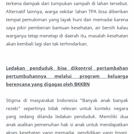
terkena dampak dari tumpukan sampah di lahan tersebut.
Alternatif lainnya, warga sekitar lahan TPA bisa diberikan
tempat pemukiman yang layak huni dan memadai karena
saya pikir pemberian bantuan kesehatan, air bersih kalau
warganya tetap menetap di daerah itu, masalah kesehatan
akan kembali lagi dan tak terhindarkan.
Ledakan penduduk bisa dikontrol pertambahan
pertumbuhannya melalui program keluarga
berencana yang digagas oleh BKKBN
Stigma di masyarakat Indonesia "Banyak anak banyak
rezeki" sepertinya tidak relevan untuk konteks negara
yang sedang dilanda ledakan penduduk. Memiliki dua
anak asalkan pemenuhan hak si anak untuk mendapatkan
akses kesehatan yang memadai, pendidikan yang tinggi,