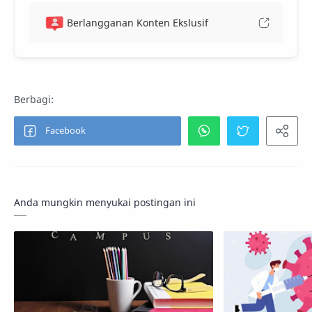
Berlangganan Konten Ekslusif
Anda mungkin menyukai postingan ini