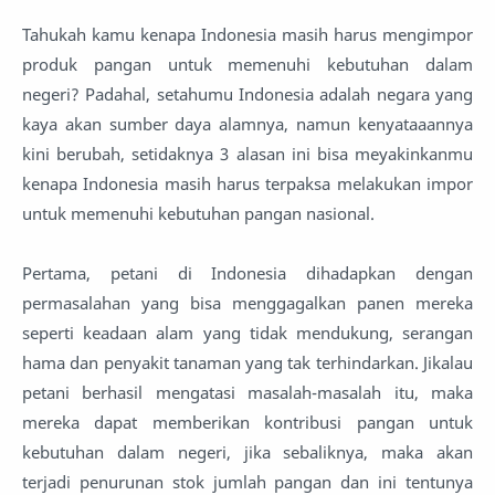
Tahukah kamu kenapa Indonesia masih harus mengimpor
produk pangan untuk memenuhi kebutuhan dalam
negeri? Padahal, setahumu Indonesia adalah negara yang
kaya akan sumber daya alamnya, namun kenyataaannya
kini berubah, setidaknya 3 alasan ini bisa meyakinkanmu
kenapa Indonesia masih harus terpaksa melakukan impor
untuk memenuhi kebutuhan pangan nasional.
Pertama, petani di Indonesia dihadapkan dengan
permasalahan yang bisa menggagalkan panen mereka
seperti keadaan alam yang tidak mendukung, serangan
hama dan penyakit tanaman yang tak terhindarkan. Jikalau
petani berhasil mengatasi masalah-masalah itu, maka
mereka dapat memberikan kontribusi pangan untuk
kebutuhan dalam negeri, jika sebaliknya, maka akan
terjadi penurunan stok jumlah pangan dan ini tentunya