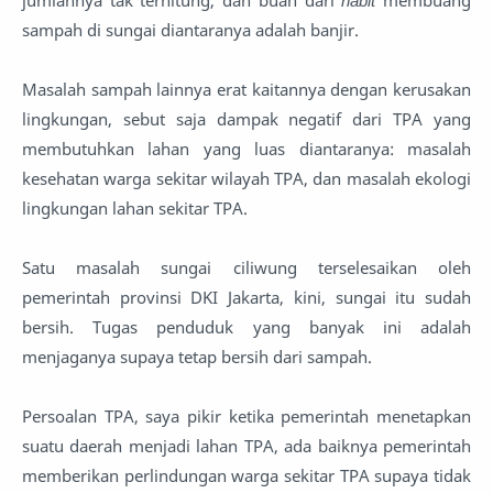
jumlahnya tak terhitung, dan buah dari
habit
membuang
sampah di sungai diantaranya adalah banjir.
Masalah sampah lainnya erat kaitannya dengan kerusakan
lingkungan, sebut saja dampak negatif dari TPA yang
membutuhkan lahan yang luas diantaranya: masalah
kesehatan warga sekitar wilayah TPA, dan masalah ekologi
lingkungan lahan sekitar TPA.
Satu masalah sungai ciliwung terselesaikan oleh
pemerintah provinsi DKI Jakarta, kini, sungai itu sudah
bersih. Tugas penduduk yang banyak ini adalah
menjaganya supaya tetap bersih dari sampah.
Persoalan TPA, saya pikir ketika pemerintah menetapkan
suatu daerah menjadi lahan TPA, ada baiknya pemerintah
memberikan perlindungan warga sekitar TPA supaya tidak