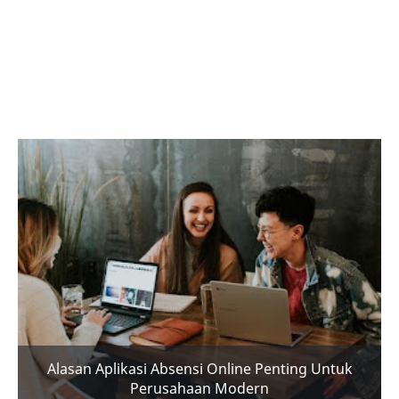
Alasan Aplikasi Absensi Online Penting Untuk
Perusahaan Modern