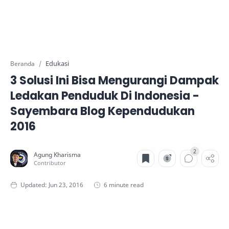
Edukasi
Beranda
3 Solusi Ini Bisa Mengurangi Dampak
Ledakan Penduduk Di Indonesia -
Sayembara Blog Kependudukan
2016
6 minute read