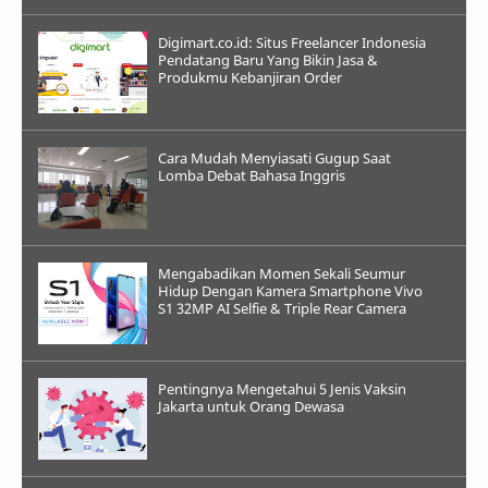
Digimart.co.id: Situs Freelancer Indonesia
Pendatang Baru Yang Bikin Jasa &
Produkmu Kebanjiran Order
Cara Mudah Menyiasati Gugup Saat
Lomba Debat Bahasa Inggris
Mengabadikan Momen Sekali Seumur
Hidup Dengan Kamera Smartphone Vivo
S1 32MP AI Selfie & Triple Rear Camera
Pentingnya Mengetahui 5 Jenis Vaksin
Jakarta untuk Orang Dewasa