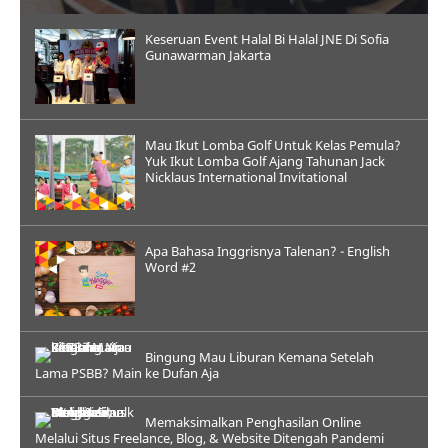
Keseruan Event Halal Bi Halal JNE Di Sofia
Gunawarman Jakarta
Mau Ikut Lomba Golf Untuk Kelas Pemula?
Yuk Ikut Lomba Golf Ajang Tahunan Jack
Nicklaus International Invitational
Apa Bahasa Inggrisnya Talenan? - English
Word #2
Bingung Mau Liburan Kemana Setelah
Lama PSBB? Main ke Dufan Aja
Memaksimalkan Penghasilan Online
Melalui Situs Freelance, Blog, & Website Ditengah Pandemi