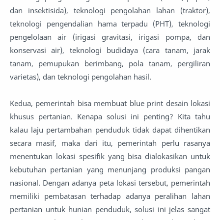
dan insektisida), teknologi pengolahan lahan (traktor),
teknologi pengendalian hama terpadu (PHT), teknologi
pengelolaan air (irigasi gravitasi, irigasi pompa, dan
konservasi air), teknologi budidaya (cara tanam, jarak
tanam, pemupukan berimbang, pola tanam, pergiliran
varietas), dan teknologi pengolahan hasil.
Kedua, pemerintah bisa membuat blue print desain lokasi
khusus pertanian. Kenapa solusi ini penting? Kita tahu
kalau laju pertambahan penduduk tidak dapat dihentikan
secara masif, maka dari itu, pemerintah perlu rasanya
menentukan lokasi spesifik yang bisa dialokasikan untuk
kebutuhan pertanian yang menunjang produksi pangan
nasional. Dengan adanya peta lokasi tersebut, pemerintah
memiliki pembatasan terhadap adanya peralihan lahan
pertanian untuk hunian penduduk, solusi ini jelas sangat