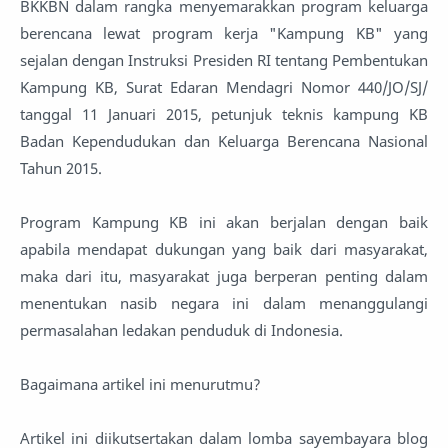
BKKBN dalam rangka menyemarakkan program keluarga
berencana lewat program kerja "Kampung KB" yang
sejalan dengan Instruksi Presiden RI tentang Pembentukan
Kampung KB, Surat Edaran Mendagri Nomor 440/JO/SJ/
tanggal 11 Januari 2015, petunjuk teknis kampung KB
Badan Kependudukan dan Keluarga Berencana Nasional
Tahun 2015.
Program Kampung KB ini akan berjalan dengan baik
apabila mendapat dukungan yang baik dari masyarakat,
maka dari itu, masyarakat juga berperan penting dalam
menentukan nasib negara ini dalam menanggulangi
permasalahan ledakan penduduk di Indonesia.
Bagaimana artikel ini menurutmu?
Artikel ini diikutsertakan dalam lomba sayembayara blog