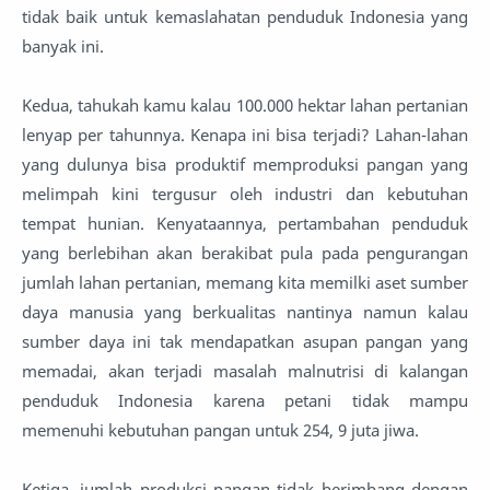
tidak baik untuk kemaslahatan penduduk Indonesia yang
banyak ini.
Kedua, tahukah kamu kalau 100.000 hektar lahan pertanian
lenyap per tahunnya. Kenapa ini bisa terjadi? Lahan-lahan
yang dulunya bisa produktif memproduksi pangan yang
melimpah kini tergusur oleh industri dan kebutuhan
tempat hunian. Kenyataannya, pertambahan penduduk
yang berlebihan akan berakibat pula pada pengurangan
jumlah lahan pertanian, memang kita memilki aset sumber
daya manusia yang berkualitas nantinya namun kalau
sumber daya ini tak mendapatkan asupan pangan yang
memadai, akan terjadi masalah malnutrisi di kalangan
penduduk Indonesia karena petani tidak mampu
memenuhi kebutuhan pangan untuk 254, 9 juta jiwa.
Ketiga, jumlah produksi pangan tidak berimbang dengan