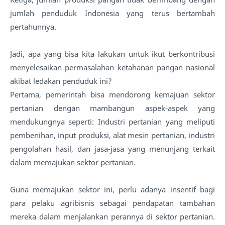
jumlah penduduk Indonesia yang terus bertambah
pertahunnya.
Jadi, apa yang bisa kita lakukan untuk ikut berkontribusi
menyelesaikan permasalahan ketahanan pangan nasional
akibat ledakan penduduk ini?
Pertama, pemerintah bisa mendorong kemajuan sektor
pertanian dengan mambangun aspek-aspek yang
mendukungnya seperti: Industri pertanian yang meliputi
pembenihan, input produksi, alat mesin pertanian, industri
pengolahan hasil, dan jasa-jasa yang menunjang terkait
dalam memajukan sektor pertanian.
Guna memajukan sektor ini, perlu adanya insentif bagi
para pelaku agribisnis sebagai pendapatan tambahan
mereka dalam menjalankan perannya di sektor pertanian.