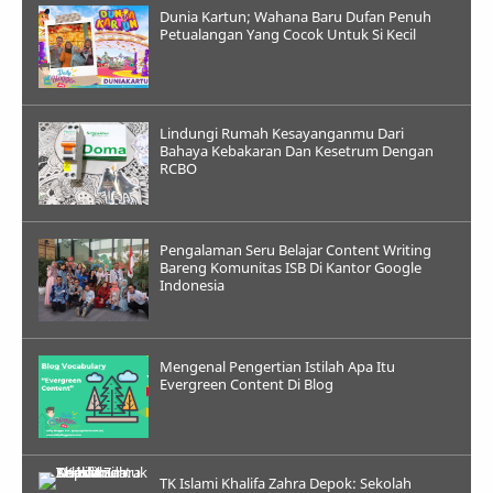
Dunia Kartun; Wahana Baru Dufan Penuh
Petualangan Yang Cocok Untuk Si Kecil
Lindungi Rumah Kesayanganmu Dari
Bahaya Kebakaran Dan Kesetrum Dengan
RCBO
Pengalaman Seru Belajar Content Writing
Bareng Komunitas ISB Di Kantor Google
Indonesia
Mengenal Pengertian Istilah Apa Itu
Evergreen Content Di Blog
TK Islami Khalifa Zahra Depok: Sekolah