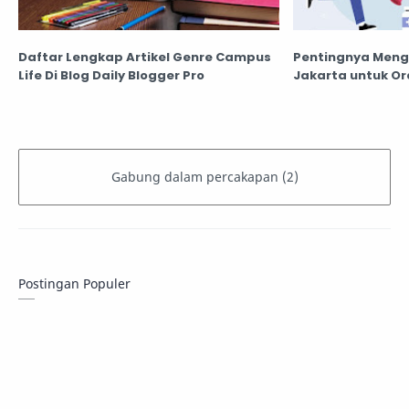
Daftar Lengkap Artikel Genre Campus
Pentingnya Menge
Life Di Blog Daily Blogger Pro
Jakarta untuk O
Postingan Populer