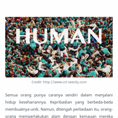
Credit: http://www.cct-seecity.com
Semua orang punya caranya sendiri dalam menjalani
hidup kesehariannya. Kepribadian yang berbeda-beda
membuatnya unik. Namun, ditengah perbedaan itu, orang-
orang memperlakukan alam dengan kemauan mereka