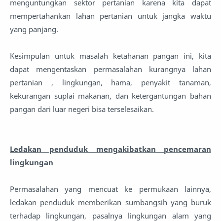
menguntungkan sektor pertanian karena kita dapat
mempertahankan lahan pertanian untuk jangka waktu
yang panjang.
Kesimpulan untuk masalah ketahanan pangan ini, kita
dapat mengentaskan permasalahan kurangnya lahan
pertanian , lingkungan, hama, penyakit tanaman,
kekurangan suplai makanan, dan ketergantungan bahan
pangan dari luar negeri bisa terselesaikan.
Ledakan penduduk mengakibatkan pencemaran
lingkungan
Permasalahan yang mencuat ke permukaan lainnya,
ledakan penduduk memberikan sumbangsih yang buruk
terhadap lingkungan, pasalnya lingkungan alam yang