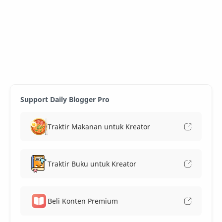
Support Daily Blogger Pro
Traktir Makanan untuk Kreator
Traktir Buku untuk Kreator
Beli Konten Premium