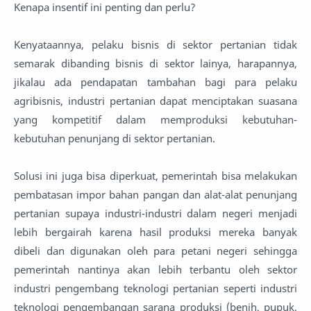
Kenapa insentif ini penting dan perlu?
Kenyataannya, pelaku bisnis di sektor pertanian tidak
semarak dibanding bisnis di sektor lainya, harapannya,
jikalau ada pendapatan tambahan bagi para pelaku
agribisnis, industri pertanian dapat menciptakan suasana
yang kompetitif dalam memproduksi kebutuhan-
kebutuhan penunjang di sektor pertanian.
Solusi ini juga bisa diperkuat, pemerintah bisa melakukan
pembatasan impor bahan pangan dan alat-alat penunjang
pertanian supaya industri-industri dalam negeri menjadi
lebih bergairah karena hasil produksi mereka banyak
dibeli dan digunakan oleh para petani negeri sehingga
pemerintah nantinya akan lebih terbantu oleh sektor
industri pengembang teknologi pertanian seperti industri
teknologi pengembangan sarana produksi (benih, pupuk,