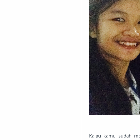
Kalau kamu sudah m