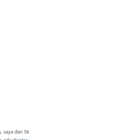
a, saya dan 56