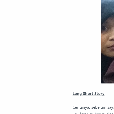
Long Short Story
Ceritanya, sebelum say