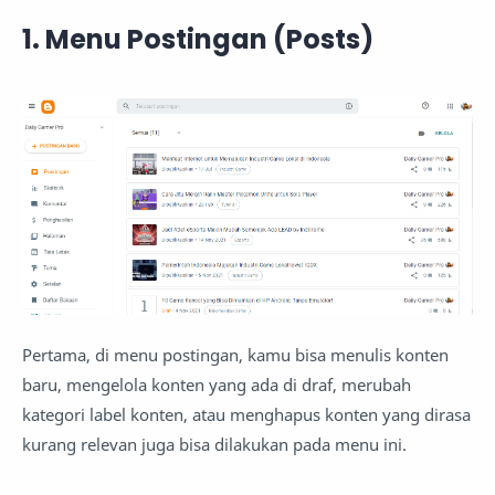
1. Menu Postingan (Posts)
Pertama, di menu postingan, kamu bisa menulis konten
baru, mengelola konten yang ada di draf, merubah
kategori label konten, atau menghapus konten yang dirasa
kurang relevan juga bisa dilakukan pada menu ini.