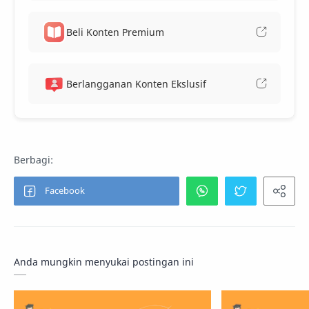
Beli Konten Premium
Berlangganan Konten Ekslusif
Anda mungkin menyukai postingan ini