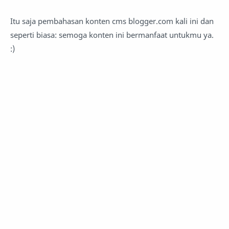
Itu saja pembahasan konten cms blogger.com kali ini dan
seperti biasa: semoga konten ini bermanfaat untukmu ya.
:)