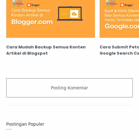
Cara Mudah Backup Semua Konten
Cara Submit Peta
Artikel di Blogspot
Google Search C
Postingan Populer