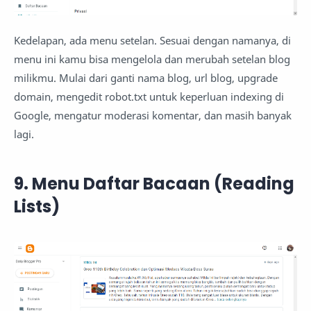
Kedelapan, ada menu setelan. Sesuai dengan namanya, di
menu ini kamu bisa mengelola dan merubah setelan blog
milikmu. Mulai dari ganti nama blog, url blog, upgrade
domain, mengedit robot.txt untuk keperluan indexing di
Google, mengatur moderasi komentar, dan masih banyak
lagi.
9. Menu Daftar Bacaan (Reading
Lists)