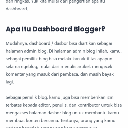
dan ringkas. Yuk kita mulai dari pengertian apa itu
dashboard.
Apa Itu Dashboard Blogger?
Mudahnya, dashboard / dasbor bisa diartikan sebagai
halaman admin blog. Di halaman admin blog inilah, kamu,
sebagai pemiliik blog bisa melakukan aktifitas apapun
selama ngeblog, mulai dari menulis artikel, mengecek
komentar yang masuk dari pembaca, dan masih bayak
lagi.
Sebagai pemilik blog, kamu juga bisa memberikan izin
terbatas kepada editor, penulis, dan kontributor untuk bisa
mengakses halaman dasbor blog untuk membantu kamu
membuat konten bersama. Tentunya, orang yang kamu
undang haruslah orang yang kamu percaya ya.