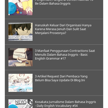
Be Dalam Bahasa Inggris
Haruskah Keluar Dari Organisasi Hanya
Karena Merasa Jenuh Dan Sulit Saat
Menjalani Prosesnya?
3 Manfaat Penggunaan Contractions Saat
Menulis Dalam Bahasa Inggris - Basic
English Grammar #17
3 Artikel Request Dari Pembaca Yang
Belum Bisa Saya Update Di Blog Ini
Kosakata Jurnalisme Dalam Bahasa Inggris
- Daily English Vocabulary #54