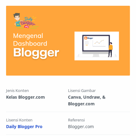
Jenis Konten
Lisensi Gambar
Kelas Blogger.com
Canva, Undraw, &
Blogger.com
Lisensi Konten
Referensi
Daily Blogger Pro
Blogger.com