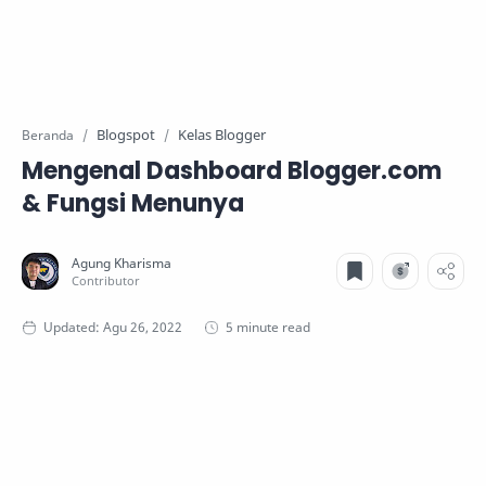
Blogspot
Kelas Blogger
Beranda
Mengenal Dashboard Blogger.com
& Fungsi Menunya
5 minute read