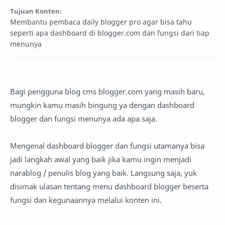
Tujuan Konten:
Membantu pembaca daily blogger pro agar bisa tahu
seperti apa dashboard di blogger.com dan fungsi dari tiap
menunya
Bagi pengguna blog cms blogger.com yang masih baru,
mungkin kamu masih bingung ya dengan dashboard
blogger dan fungsi menunya ada apa saja.
Mengenal dashboard blogger dan fungsi utamanya bisa
jadi langkah awal yang baik jika kamu ingin menjadi
narablog / penulis blog yang baik. Langsung saja, yuk
disimak ulasan tentang menu dashboard blogger beserta
fungsi dan kegunaannya melalui konten ini.