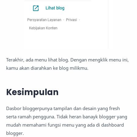
Terakhir, ada menu lihat blog. Dengan mengklik menu ini,
kamu akan diarahkan ke blog milikmu.
Kesimpulan
Dasbor bloggerpunya tampilan dan desain yang fresh
serta ramah pengguna. Tidak heran banayk blogger yang
mudah memahami fungsi menu yang ada di dashboard
blogger.