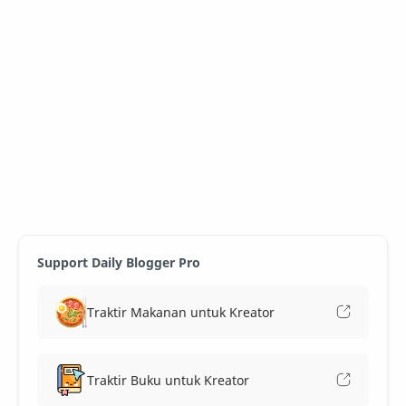
Support Daily Blogger Pro
Traktir Makanan untuk Kreator
Traktir Buku untuk Kreator