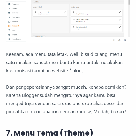
Keenam, ada menu tata letak. Well, bisa dibilang, menu
satu ini akan sangat membantu kamu untuk melakukan
kustomisasi tampilan website / blog.
Dan pengoperasiannya sangat mudah, kenapa demikian?
Karena Blogger sudah mengaturnya agar kamu bisa
mengeditnya dengan cara drag and drop alias geser dan
pindahkan menu apapun dengan mouse. Mudah, bukan?
7. Menu Tema (Theme)