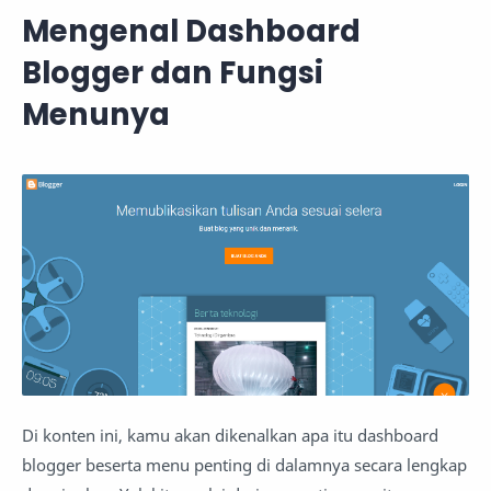
Mengenal Dashboard
Blogger dan Fungsi
Menunya
Di konten ini, kamu akan dikenalkan apa itu dashboard
blogger beserta menu penting di dalamnya secara lengkap