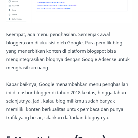
Keempat, ada menu penghasilan. Semenjak awal
blogger.com di akuisisi oleh Google. Para pemilik blog
yang menerbitkan konten di platform blogspot bisa
mengintegrasikan blognya dengan Google Adsense untuk
menghasilkan uang.
Kabar baiknya, Google menambahkan menu penghasilan
ini di dasbor blogger di tahun 2018 keatas, hingga tahun
selanjutnya. Jadi, kalau blog milikmu sudah banyak
memiliki konten berkualitas untuk pembaca dan punya
trafik yang besar, silahkan daftarkan blognya ya.