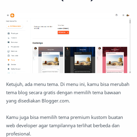
Ketujuh, ada menu tema. Di menu ini, kamu bisa merubah
tema blog secara gratis dengan memilih tema bawaan
yang disediakan Blogger.com.
Kamu juga bisa memilih tema premium kustom buatan
web developer agar tampilannya terlihat berbeda dan
profesional.