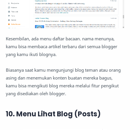
Kesembilan, ada menu daftar bacaan. nama menunya,
kamu bisa membaca artikel terbaru dari semua blogger
yang kamu ikuti blognya.
Biasanya saat kamu mengunjungi blog teman atau orang
asing dan menemukan konten buatan mereka bagus,
kamu bisa mengikuti blog mereka melalui fitur pengikut
yang disediakan oleh blogger.
10. Menu Lihat Blog (Posts)