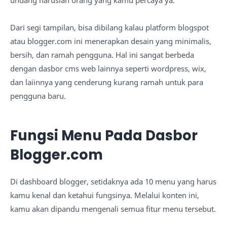
Dari segi tampilan, bisa dibilang kalau platform blogspot
atau blogger.com ini menerapkan desain yang minimalis,
bersih, dan ramah pengguna. Hal ini sangat berbeda
dengan dasbor cms web lainnya seperti wordpress, wix,
dan laiinnya yang cenderung kurang ramah untuk para
pengguna baru.
Fungsi Menu Pada Dasbor
Blogger.com
Di dashboard blogger, setidaknya ada 10 menu yang harus
kamu kenal dan ketahui fungsinya. Melalui konten ini,
kamu akan dipandu mengenali semua fitur menu tersebut.