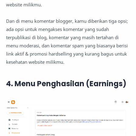
website milikmu.
Dan di menu komentar blogger, kamu diberikan tiga opsi;
ada opsi untuk mengakses komentar yang sudah
terpublikasi di blog, komentar yang masih tertahan di
menu moderasi, dan komentar spam yang biasanya berisi
link aktif & promosi hardselling yang kurang bagus untuk
kesehatan website milikmu.
4. Menu Penghasilan (Earnings)