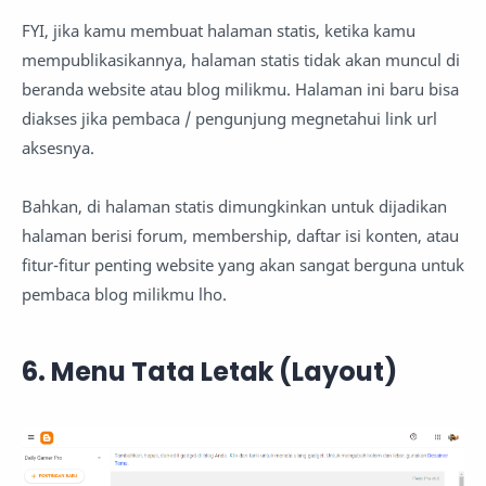
FYI, jika kamu membuat halaman statis, ketika kamu
mempublikasikannya, halaman statis tidak akan muncul di
beranda website atau blog milikmu. Halaman ini baru bisa
diakses jika pembaca / pengunjung megnetahui link url
aksesnya.
Bahkan, di halaman statis dimungkinkan untuk dijadikan
halaman berisi forum, membership, daftar isi konten, atau
fitur-fitur penting website yang akan sangat berguna untuk
pembaca blog milikmu lho.
6. Menu Tata Letak (Layout)