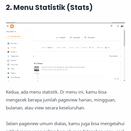
2. Menu Statistik (Stats)
Kedua, ada menu statistik. Di menu ini, kamu bisa
mengecek berapa jumlah pageview harian, mingguan,
bulanan, atau view secara keseluruhan.
Selain pageview umum diatas, kamu juga bisa mengetahui