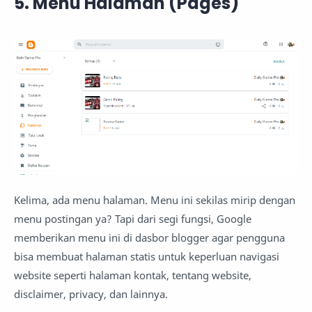
5. Menu Halaman (Pages)
Kelima, ada menu halaman. Menu ini sekilas mirip dengan
menu postingan ya? Tapi dari segi fungsi, Google
memberikan menu ini di dasbor blogger agar pengguna
bisa membuat halaman statis untuk keperluan navigasi
website seperti halaman kontak, tentang website,
disclaimer, privacy, dan lainnya.