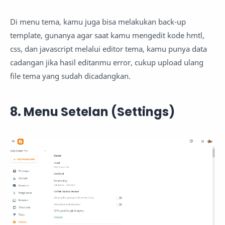
Di menu tema, kamu juga bisa melakukan back-up
template, gunanya agar saat kamu mengedit kode hmtl,
css, dan javascript melalui editor tema, kamu punya data
cadangan jika hasil editanmu error, cukup upload ulang
file tema yang sudah dicadangkan.
8. Menu Setelan (Settings)