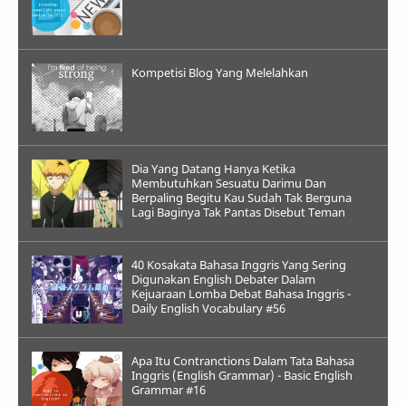
Kompetisi Blog Yang Melelahkan
Dia Yang Datang Hanya Ketika
Membutuhkan Sesuatu Darimu Dan
Berpaling Begitu Kau Sudah Tak Berguna
Lagi Baginya Tak Pantas Disebut Teman
40 Kosakata Bahasa Inggris Yang Sering
Digunakan English Debater Dalam
Kejuaraan Lomba Debat Bahasa Inggris -
Daily English Vocabulary #56
Apa Itu Contranctions Dalam Tata Bahasa
Inggris (English Grammar) - Basic English
Grammar #16