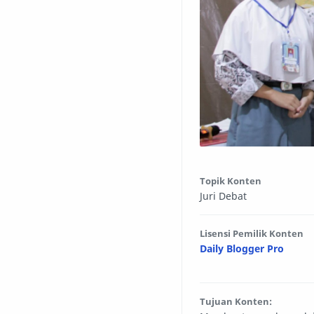
Topik Konten
Juri Debat
Lisensi Pemilik Konten
Daily Blogger Pro
Tujuan Konten: