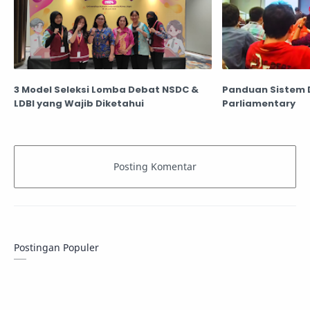
3 Model Seleksi Lomba Debat NSDC &
Panduan Sistem 
LDBI yang Wajib Diketahui
Parliamentary
Postingan Populer