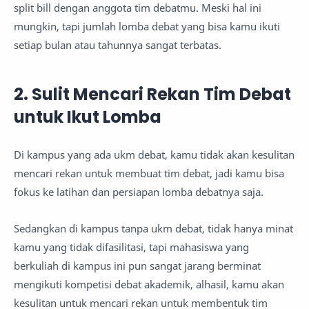
split bill dengan anggota tim debatmu. Meski hal ini
mungkin, tapi jumlah lomba debat yang bisa kamu ikuti
setiap bulan atau tahunnya sangat terbatas.
2. Sulit Mencari Rekan Tim Debat
untuk Ikut Lomba
Di kampus yang ada ukm debat, kamu tidak akan kesulitan
mencari rekan untuk membuat tim debat, jadi kamu bisa
fokus ke latihan dan persiapan lomba debatnya saja.
Sedangkan di kampus tanpa ukm debat, tidak hanya minat
kamu yang tidak difasilitasi, tapi mahasiswa yang
berkuliah di kampus ini pun sangat jarang berminat
mengikuti kompetisi debat akademik, alhasil, kamu akan
kesulitan untuk mencari rekan untuk membentuk tim