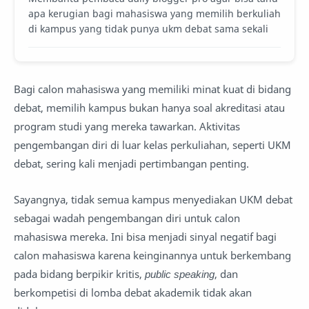
apa kerugian bagi mahasiswa yang memilih berkuliah
di kampus yang tidak punya ukm debat sama sekali
Bagi calon mahasiswa yang memiliki minat kuat di bidang
debat, memilih kampus bukan hanya soal akreditasi atau
program studi yang mereka tawarkan. Aktivitas
pengembangan diri di luar kelas perkuliahan, seperti UKM
debat, sering kali menjadi pertimbangan penting.
Sayangnya, tidak semua kampus menyediakan UKM debat
sebagai wadah pengembangan diri untuk calon
mahasiswa mereka. Ini bisa menjadi sinyal negatif bagi
calon mahasiswa karena keinginannya untuk berkembang
pada bidang berpikir kritis,
public speaking
, dan
berkompetisi di lomba debat akademik tidak akan