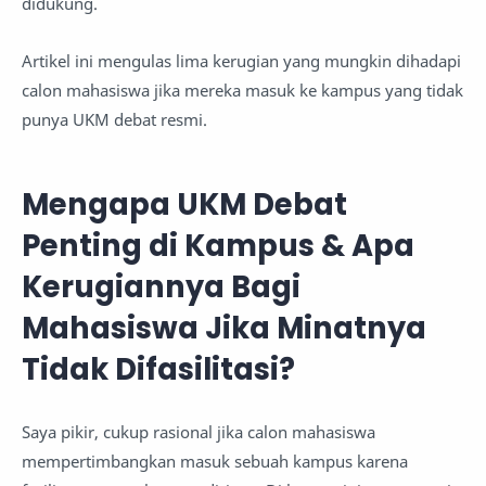
didukung.
Artikel ini mengulas lima kerugian yang mungkin dihadapi
calon mahasiswa jika mereka masuk ke kampus yang tidak
punya UKM debat resmi.
Mengapa UKM Debat
Penting di Kampus & Apa
Kerugiannya Bagi
Mahasiswa Jika Minatnya
Tidak Difasilitasi?
Saya pikir, cukup rasional jika calon mahasiswa
mempertimbangkan masuk sebuah kampus karena