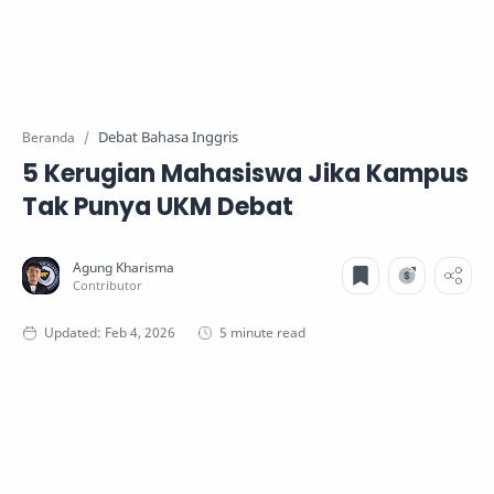
Debat Bahasa Inggris
Beranda
5 Kerugian Mahasiswa Jika Kampus
Tak Punya UKM Debat
5 minute read