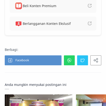
Beli Konten Premium
Berlangganan Konten Ekslusif
Anda mungkin menyukai postingan ini