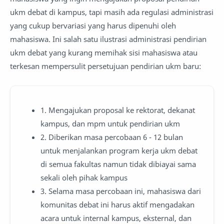
ukm debat di kampus, tapi masih ada regulasi administrasi
yang cukup bervariasi yang harus dipenuhi oleh
mahasiswa. Ini salah satu ilustrasi administrasi pendirian
ukm debat yang kurang memihak sisi mahasiswa atau
terkesan mempersulit persetujuan pendirian ukm baru:
1. Mengajukan proposal ke rektorat, dekanat
kampus, dan mpm untuk pendirian ukm
2. Diberikan masa percobaan 6 - 12 bulan
untuk menjalankan program kerja ukm debat
di semua fakultas namun tidak dibiayai sama
sekali oleh pihak kampus
3. Selama masa percobaan ini, mahasiswa dari
komunitas debat ini harus aktif mengadakan
acara untuk internal kampus, eksternal, dan