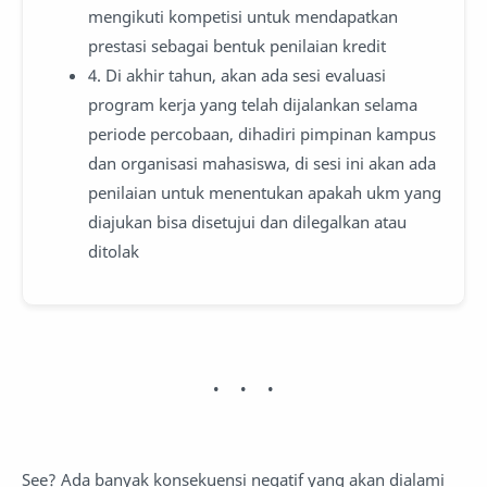
mengikuti kompetisi untuk mendapatkan
prestasi sebagai bentuk penilaian kredit
4. Di akhir tahun, akan ada sesi evaluasi
program kerja yang telah dijalankan selama
periode percobaan, dihadiri pimpinan kampus
dan organisasi mahasiswa, di sesi ini akan ada
penilaian untuk menentukan apakah ukm yang
diajukan bisa disetujui dan dilegalkan atau
ditolak
See? Ada banyak konsekuensi negatif yang akan dialami