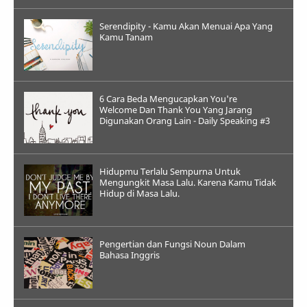
Serendipity - Kamu Akan Menuai Apa Yang
Kamu Tanam
6 Cara Beda Mengucapkan You're
Welcome Dan Thank You Yang Jarang
Digunakan Orang Lain - Daily Speaking #3
Hidupmu Terlalu Sempurna Untuk
Mengungkit Masa Lalu. Karena Kamu Tidak
Hidup di Masa Lalu.
Pengertian dan Fungsi Noun Dalam
Bahasa Inggris