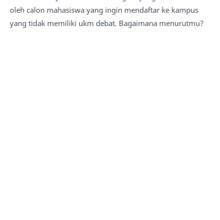
oleh calon mahasiswa yang ingin mendaftar ke kampus
yang tidak memiliki ukm debat. Bagaimana menurutmu?