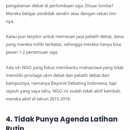
pengalaman debat di perlombaan saja. Diluar lomba?
Mereka belajar otodidak sendiri atau dengan rekan tim-
nya.
Kalau pun terpikir untuk memesan jasa pelatih debat, dana
yang mereka miliki terbatas, sehingga mereka hanya bisa
pesan 1-2 pertemuan saja.
Ada sih NGO yang fokus membantu mahasiswa yang tidak
memiliki privilage ukm debat dan pelatih debat dari
kampusnya, namanya Beyond Debating Indonesia, tapi
sejauh yang saya tahu, NGO ini sudah tidak aktif kembali,
mereka aktif di tahun 2015-2018.
4. Tidak Punya Agenda Latihan
Rutin