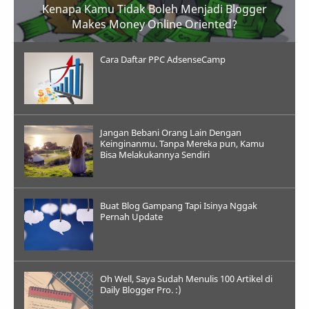
Kenapa Kamu Tidak Boleh Menjadi Blogger
Makes Money Online Oriented?
Cara Daftar PPC AdsenseCamp
Jangan Bebani Orang Lain Dengan
Keinginanmu. Tanpa Mereka pun, Kamu
Bisa Melakukannya Sendiri
Buat Blog Gampang Tapi Isinya Nggak
Pernah Update
Oh Well, Saya Sudah Menulis 100 Artikel di
Daily Blogger Pro. :)