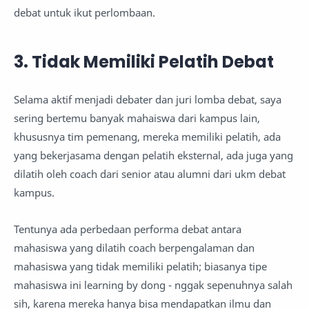
debat untuk ikut perlombaan.
3. Tidak Memiliki Pelatih Debat
Selama aktif menjadi debater dan juri lomba debat, saya
sering bertemu banyak mahaiswa dari kampus lain,
khususnya tim pemenang, mereka memiliki pelatih, ada
yang bekerjasama dengan pelatih eksternal, ada juga yang
dilatih oleh coach dari senior atau alumni dari ukm debat
kampus.
Tentunya ada perbedaan performa debat antara
mahasiswa yang dilatih coach berpengalaman dan
mahasiswa yang tidak memiliki pelatih; biasanya tipe
mahasiswa ini learning by dong - nggak sepenuhnya salah
sih, karena mereka hanya bisa mendapatkan ilmu dan