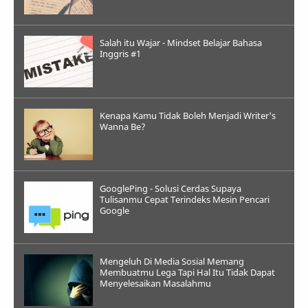
Salah itu Wajar - Mindset Belajar Bahasa
Inggris #1
Kenapa Kamu Tidak Boleh Menjadi Writer's
Wanna Be?
GooglePing - Solusi Cerdas Supaya
Tulisanmu Cepat Terindeks Mesin Pencari
Google
Mengeluh Di Media Sosial Memang
Membuatmu Lega Tapi Hal Itu Tidak Dapat
Menyelesaikan Masalahmu