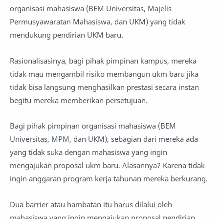
organisasi mahasiswa (BEM Universitas, Majelis
Permusyawaratan Mahasiswa, dan UKM) yang tidak
mendukung pendirian UKM baru.
Rasionalisasinya, bagi pihak pimpinan kampus, mereka
tidak mau mengambil risiko membangun ukm baru jika
tidak bisa langsung menghasilkan prestasi secara instan
begitu mereka memberikan persetujuan.
Bagi pihak pimpinan organisasi mahasiswa (BEM
Universitas, MPM, dan UKM), sebagian dari mereka ada
yang tidak suka dengan mahasiswa yang ingin
mengajukan proposal ukm baru. Alasannya? Karena tidak
ingin anggaran program kerja tahunan mereka berkurang.
Dua barrier atau hambatan itu harus dilalui oleh
mahasiswa yang ingin mengajukan proposal pendirian