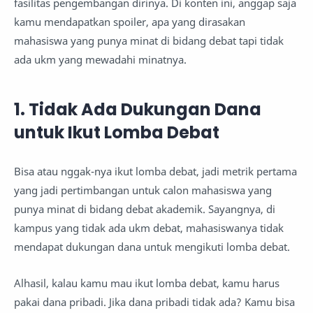
fasilitas pengembangan dirinya. Di konten ini, anggap saja
kamu mendapatkan spoiler, apa yang dirasakan
mahasiswa yang punya minat di bidang debat tapi tidak
ada ukm yang mewadahi minatnya.
1. Tidak Ada Dukungan Dana
untuk Ikut Lomba Debat
Bisa atau nggak-nya ikut lomba debat, jadi metrik pertama
yang jadi pertimbangan untuk calon mahasiswa yang
punya minat di bidang debat akademik. Sayangnya, di
kampus yang tidak ada ukm debat, mahasiswanya tidak
mendapat dukungan dana untuk mengikuti lomba debat.
Alhasil, kalau kamu mau ikut lomba debat, kamu harus
pakai dana pribadi. Jika dana pribadi tidak ada? Kamu bisa