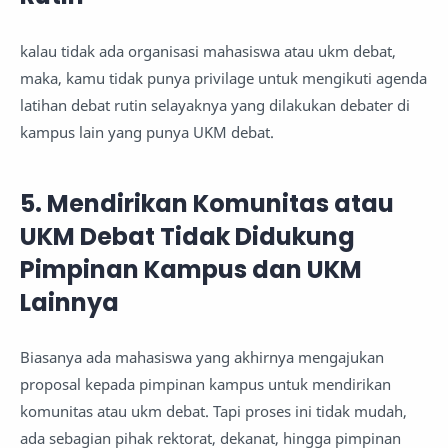
kalau tidak ada organisasi mahasiswa atau ukm debat,
maka, kamu tidak punya privilage untuk mengikuti agenda
latihan debat rutin selayaknya yang dilakukan debater di
kampus lain yang punya UKM debat.
5. Mendirikan Komunitas atau
UKM Debat Tidak Didukung
Pimpinan Kampus dan UKM
Lainnya
Biasanya ada mahasiswa yang akhirnya mengajukan
proposal kepada pimpinan kampus untuk mendirikan
komunitas atau ukm debat. Tapi proses ini tidak mudah,
ada sebagian pihak rektorat, dekanat, hingga pimpinan