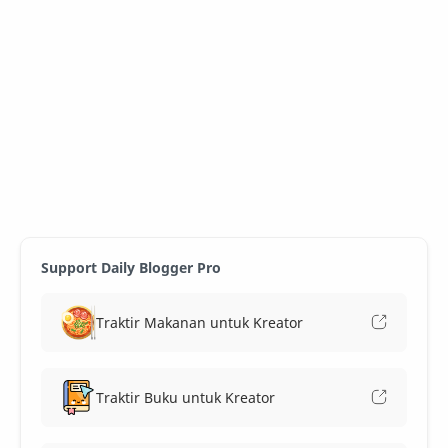
Support Daily Blogger Pro
Traktir Makanan untuk Kreator
Traktir Buku untuk Kreator